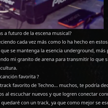
s a futuro de la escena musical?
eciendo cada vez más como lo ha hecho en estos
 que se mantenga la esencia underground, más 
ndo mi granito de arena para transmitir lo que s
cultura.
canción favorita ?
track favorito de Techno… muchos, te podría dec
s al escuchar nuevos y que logren conectar con
 quedaré con un track, ya que como mejor se es