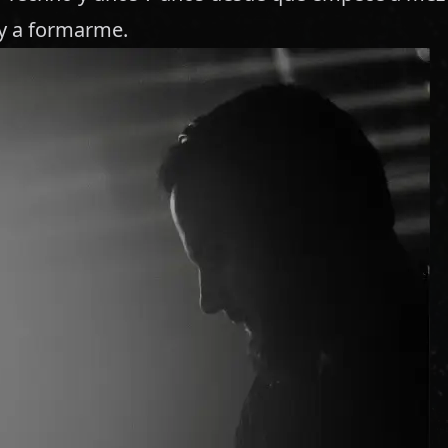
y a formarme.