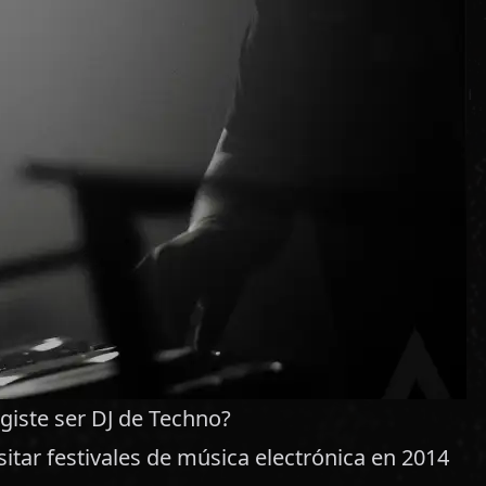
giste ser DJ de Techno?
itar festivales de música electrónica en 2014