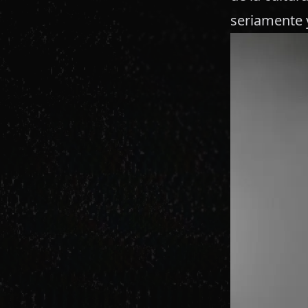
seriamente 