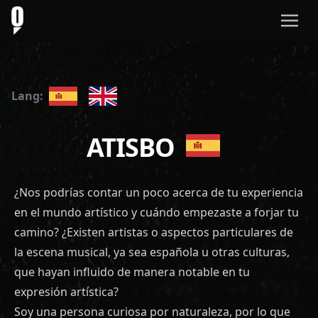
Lang:
ATISBO
¿Nos podrías contar un poco acerca de tu experiencia
en el mundo artístico y cuándo empezaste a forjar tu
camino? ¿Existen artistas o aspectos particulares de
la escena musical, ya sea española u otras culturas,
que hayan influido de manera notable en tu
expresión artística?
Soy una persona curiosa por naturaleza, por lo que