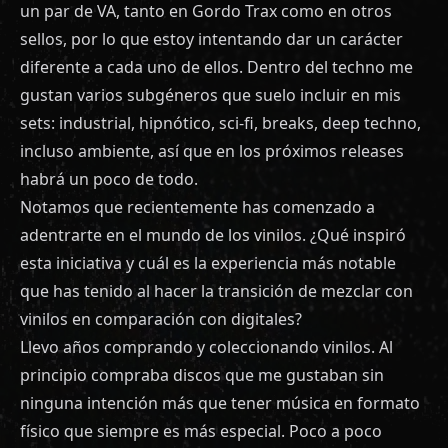
un par de VA, tanto en Gordo Trax como en otros
sellos, por lo que estoy intentando dar un carácter
diferente a cada uno de ellos. Dentro del techno me
gustan varios subgéneros que suelo incluir en mis
sets: industrial, hipnótico, sci-fi, breaks, deep techno,
incluso ambiente, así que en los próximos releases
habrá un poco de todo.
Notamos que recientemente has comenzado a
adentrarte en el mundo de los vinilos. ¿Qué inspiró
esta iniciativa y cuál es la experiencia más notable
que has tenido al hacer la transición de mezclar con
vinilos en comparación con digitales?
Llevo años comprando y coleccionando vinilos. Al
principio compraba discos que me gustaban sin
ninguna intención más que tener música en formato
físico que siempre es más especial. Poco a poco