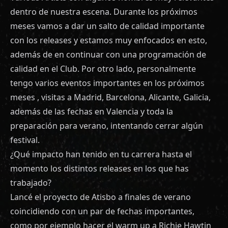
dentro de nuestra escena. Durante los próximos
meses vamos a dar un salto de calidad importante
con los releases y estamos muy enfocados en esto,
además de en continuar con una programación de
calidad en el Club. Por otro lado, personalmente
tengo varios eventos importantes en los próximos
meses , visitas a Madrid, Barcelona, Alicante, Galicia,
además de las fechas en Valencia y toda la
preparación para verano, intentando cerrar algún
festival.
¿Qué impacto han tenido en tu carrera hasta el
momento los distintos releases en los que has
trabajado?
Lancé el proyecto de Atisbo a finales de verano
coincidiendo con un par de fechas importantes,
como por ejemplo hacer el warm up a Richie Hawtin