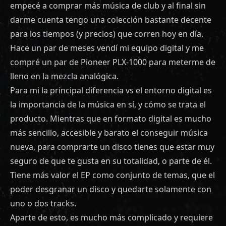
empecé a comprar más música de club y al final sin
darme cuenta tengo una colección bastante decente
para los tiempos (y precios) que corren hoy en día.
Hace un par de meses vendí mi equipo digital y me
compré un par de Pioneer PLX-1000 para meterme de
lleno en la mezcla analógica.
Para mi la principal diferencia vs el entorno digital es
la importancia de la música en sí, y cómo se trata el
producto. Mientras que en formato digital es mucho
más sencillo, accesible y barato el conseguir música
nueva, para comprarte un disco tienes que estar muy
seguro de que te gusta en su totalidad, o parte de él.
Tiene más valor el EP como conjunto de temas, que el
poder desgranar un disco y quedarte solamente con
uno o dos tracks.
Aparte de esto, es mucho más complicado y requiere