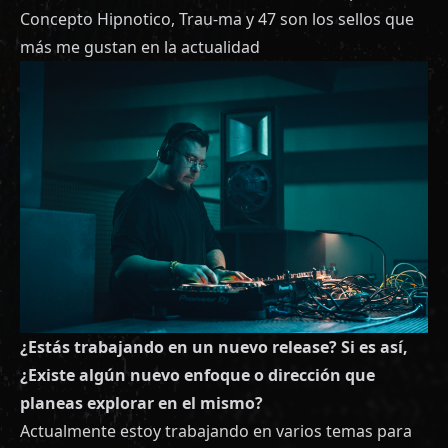
Concepto Hipnotico, Trau-ma y 47 son los sellos que
más me gustan en la actualidad
¿Estás trabajando en un nuevo release? Si es así,
¿Existe algún nuevo enfoque o dirección que
planeas explorar en el mismo?
Actualmente estoy trabajando en varios temas para