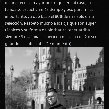
de una técnica mayor, por lo que en mi caso, los
temas se escuchan más tiempo y eso para mí es
importante, ya que basó el 80% de mis sets en la
selección. Respeto mucho a los djs que son súper
técnicos y su forma de pinchar es tener arriba
siempre 3 o 4 canales, pero en mi caso con 2 discos
girando es suficiente (De momento).