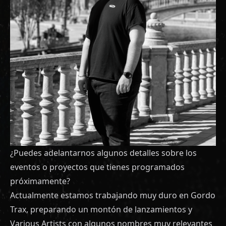
¿Puedes adelantarnos algunos detalles sobre los
eventos o proyectos que tienes programados
próximamente?
Actualmente estamos trabajando muy duro en Gordo
Trax, preparando un montón de lanzamientos y
Various Artists con algunos nombres muy relevantes