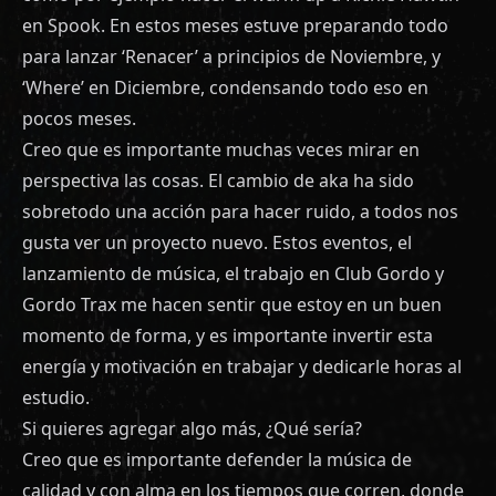
en Spook. En estos meses estuve preparando todo
para lanzar ‘Renacer’ a principios de Noviembre, y
‘Where’ en Diciembre, condensando todo eso en
pocos meses.
Creo que es importante muchas veces mirar en
perspectiva las cosas. El cambio de aka ha sido
sobretodo una acción para hacer ruido, a todos nos
gusta ver un proyecto nuevo. Estos eventos, el
lanzamiento de música, el trabajo en Club Gordo y
Gordo Trax me hacen sentir que estoy en un buen
momento de forma, y es importante invertir esta
energía y motivación en trabajar y dedicarle horas al
estudio.
Si quieres agregar algo más, ¿Qué sería?
Creo que es importante defender la música de
calidad y con alma en los tiempos que corren, donde