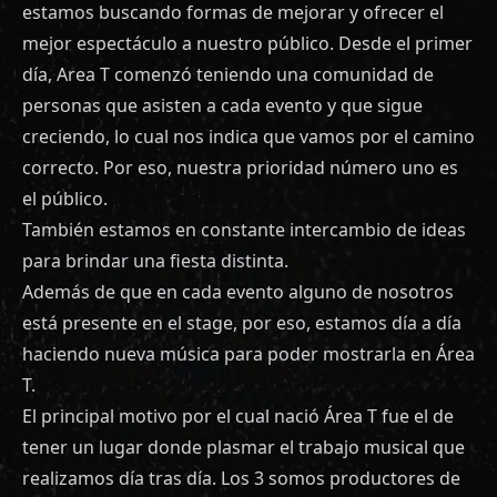
estamos buscando formas de mejorar y ofrecer el
mejor espectáculo a nuestro público. Desde el primer
día, Area T comenzó teniendo una comunidad de
personas que asisten a cada evento y que sigue
creciendo, lo cual nos indica que vamos por el camino
correcto. Por eso, nuestra prioridad número uno es
el público.
También estamos en constante intercambio de ideas
para brindar una fiesta distinta.
Además de que en cada evento alguno de nosotros
está presente en el stage, por eso, estamos día a día
haciendo nueva música para poder mostrarla en Área
T.
El principal motivo por el cual nació Área T fue el de
tener un lugar donde plasmar el trabajo musical que
realizamos día tras día. Los 3 somos productores de