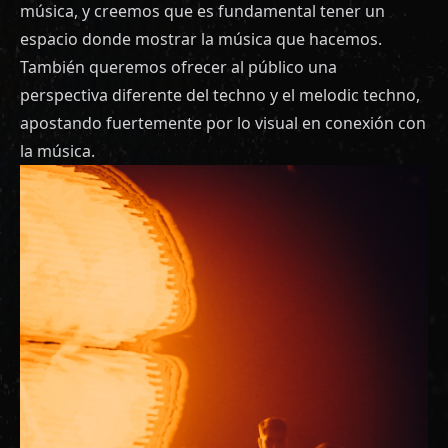
música, y creemos que es fundamental tener un
espacio donde mostrar la música que hacemos.
También queremos ofrecer al público una
perspectiva diferente del techno y el melodic techno,
apostando fuertemente por lo visual en conexión con
la música.