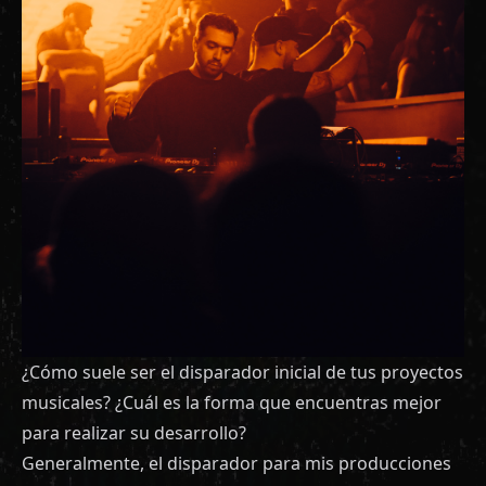
¿Cómo suele ser el disparador inicial de tus proyectos
musicales? ¿Cuál es la forma que encuentras mejor
para realizar su desarrollo?
Generalmente, el disparador para mis producciones