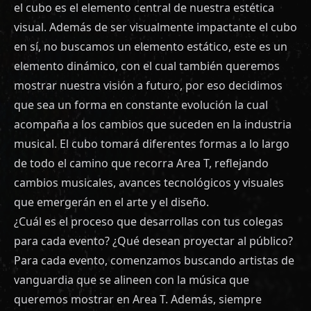
el cubo es el elemento central de nuestra estética
visual. Además de ser visualmente impactante el cubo
en sí, no buscamos un elemento estático, este es un
elemento dinámico, con el cual también queremos
mostrar nuestra visión a futuro, por eso decidimos
que sea un forma en constante evolución la cual
acompaña a los cambios que suceden en la industria
musical. El cubo tomará diferentes formas a lo largo
de todo el camino que recorra Area T, reflejando
cambios musicales, avances tecnológicos y visuales
que emergerán en el arte y el diseño.
¿Cuál es el proceso que desarrollas con tus colegas
para cada evento? ¿Qué desean proyectar al público?
Para cada evento, comenzamos buscando artistas de
vanguardia que se alineen con la música que
queremos mostrar en Area T. Además, siempre