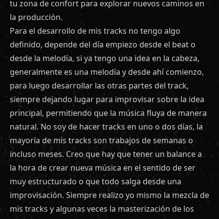
tu zona de confort para explorar nuevos caminos en
la producción.
Para el desarrollo de mis tracks no tengo algo
definido, depende del día empiezo desde el beat o
desde la melodía, si ya tengo una idea en la cabeza,
generalmente es una melodía y desde ahí comienzo,
para luego desarrollar las otras partes del track,
siempre dejando lugar para improvisar sobre la idea
principal, permitiendo que la música fluya de manera
natural. No soy de hacer tracks en uno o dos días, la
mayoría de mis tracks son trabajos de semanas o
incluso meses. Creo que hay que tener un balance a
la hora de crear nueva música en el sentido de ser
muy estructurado o que todo salga desde una
improvisación. Siempre realizo yo mismo la mezcla de
mis tracks y algunas veces la masterización de los