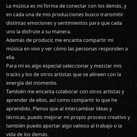
La música es mi forma de conectar con los demás, y
en cada una de mis producciones busco transmitir
distintas emociones y sentimientos para que cada
uno la disfrute a su manera.
Además de producir, me encanta compartir mi
música en vivo y ver cómo las personas responden a
ella.
Para mi es algo especial seleccionar y mezclar mis
tracks y los de otros artistas que se alineen con la
energía del momento.
También me encanta colaborar con otros artistas y
aprender de ellos, así como compartir lo que he
aprendido. Pienso que al intercambiar ideas y
técnicas, puedo mejorar mi propio proceso creativo y
también puedo aportar algo valioso al trabajo o la
vida de los demás.