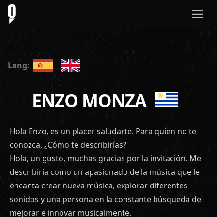
Lang:
ENZO MONZA
Hola Enzo, es un placer saludarte. Para quien no te
conozca, ¿Cómo te describirías?
Hola, un gusto, muchas gracias por la invitación. Me
describiría como un apasionado de la música que le
encanta crear nueva música, explorar diferentes
sonidos y una persona en la constante búsqueda de
mejorar e innovar musicalmente.