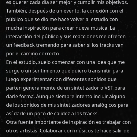
es querer cada día ser mejor y cumplir mis objetivos.
También, después de un evento, la conexión con el
público que se dio me hace volver al estudio con
mucha inspiración para crear nueva música. La
interacción del público y sus reacciones me ofrecen
un feedback tremendo para saber si los tracks van
por el camino correcto.
En el estudio, suelo comenzar con una idea que me
surge o un sentimiento que quiero transmitir para
luego experimentar con diferentes sonidos que
parten generalmente de un sintetizador o VST para
darle forma. Aunque siempre intento incluir alguno
de los sonidos de mis sintetizadores analógicos para
así darle un poco de calidez a los tracks.
Otra fuente importante de inspiración es trabajar con
otros artistas. Colaborar con músicos te hace salir de