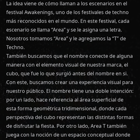
La idea viene de cómo llaman a los escenarios en el
festival Awakenings, uno de los festivales de techno
más reconocidos en el mundo. En este festival, cada
escenario se llama “Area” y se le asigna una letra.
Nosotros tomamos “Area” y le agregamos la “T” de
Techno.
También buscamos que el nombre conecte de alguna
manera con el elemento visual de nuestra marca, el
cubo, que fue lo que surgió antes del nombre en si.
Con este, buscamos crear una experiencia visual para
nuestro público. El nombre tiene una doble intención:
por un lado, hace referencia al área superficial de
esta forma geométrica tridimensional, donde cada
perspectiva del cubo representan las distintas formas
de disfrutar la fiesta. Por otro lado, Area T también
juega con la noción de un espacio conceptual donde