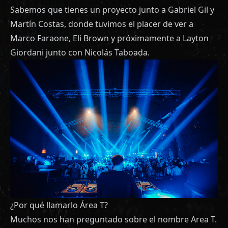
Sabemos que tienes un proyecto junto a Gabriel Gil y
Martín Costas, donde tuvimos el placer de ver a
Marco Faraone, Eli Brown y próximamente a Layton
Giordani junto con Nicolás Taboada.
¿Por qué llamarlo Área T?
Muchos nos han preguntado sobre el nombre Area T.