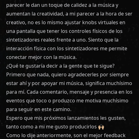
parecer le dan un toque de calidez a la música y
aumentan la creatividad, a mi parecer a la hora de ser
creativo, no es lo mismo ajustar knobs virtuales en
una pantalla que tener los controles físicos de los
sintetizadores reales frente a uno. Siento que la
interacción física con los sintetizadores me permite
conectar mejor con la música.
¿Qué te gustaría decir a la gente que te sigue?
Primero que nada, quiero agradecerles por siempre
estar ahí y por apoyar mi música, significa muchísimo
para mí. Cada comentario, mensaje y presencia en los
eventos que toco o produzco me motiva muchísimo
para seguir en este camino.
Espero que mis próximos lanzamientos les gusten,
tanto como a mi me gusto producirlos 🙌🏼
Como lo dije anteriormente, son el mejor feedback