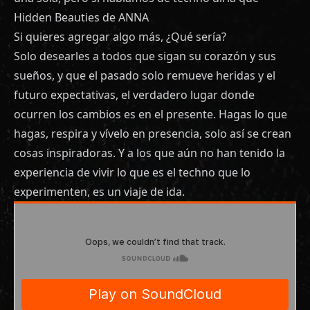
Hidden Beauties de ANNA
Si quieres agregar algo más, ¿Qué sería?
Solo desearles a todos que sigan su corazón y sus
sueños, y que el pasado solo remueve heridas y el
futuro expectativas, el verdadero lugar donde
ocurren los cambios es en el presente. Hagas lo que
hagas, respira y vívelo en presencia, solo así se crean
cosas inspiradoras. Y a los que aún no han tenido la
experiencia de vivir lo que es el techno que lo
experimenten, es un viaje de ida.