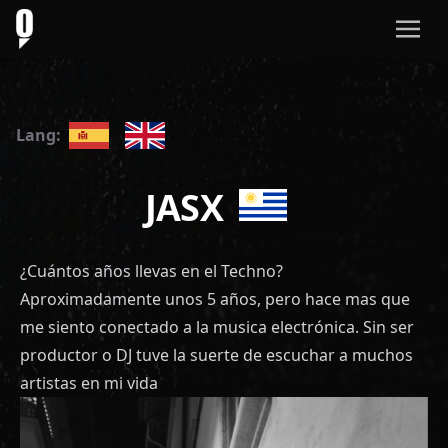
Lang:
JASX
¿Cuántos años llevas en el Techno?
Aproximadamente unos 5 años, pero hace mas que
me siento conectado a la musica electrónica. Sin ser
productor o DJ tuve la suerte de escuchar a muchos
artistas en mi vida