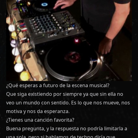
¿Qué esperas a futuro de la escena musical?
Que siga existiendo por siempre ya que sin ella no
veo un mundo con sentido. Es lo que nos mueve, nos
motiva y nos da esperanza.
¿Tienes una canción favorita?
Buena pregunta, y la respuesta no podría limitarla a
una sola, pero si hablamos de techno diría que