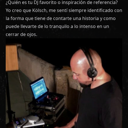
¿Quién es tu DJ favorito o inspiración de referencia?
Yo creo que Kölsch, me sentí siempre identificado con
la forma que tiene de contarte una historia y como
puede llevarte de lo tranquilo a lo intenso en un
cerrar de ojos.