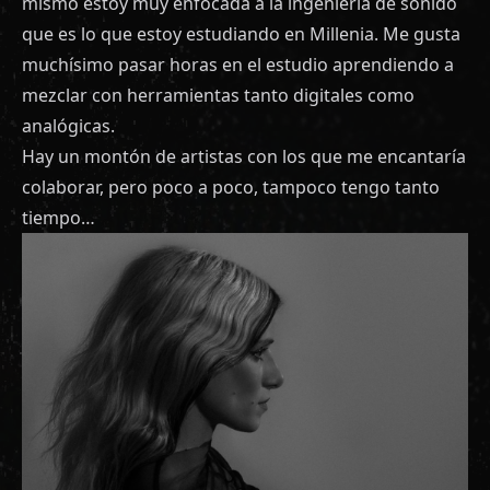
mismo estoy muy enfocada a la ingeniería de sonido
que es lo que estoy estudiando en Millenia. Me gusta
muchísimo pasar horas en el estudio aprendiendo a
mezclar con herramientas tanto digitales como
analógicas.
Hay un montón de artistas con los que me encantaría
colaborar, pero poco a poco, tampoco tengo tanto
tiempo…