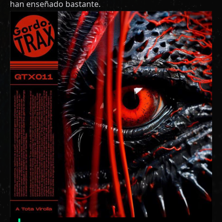
han enseñado bastante.