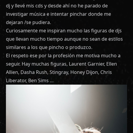
dj y llevé mis cds y desde ahí no he parado de
investigar música e intentar pinchar donde me
dejaran /se pudiera.
Curiosamente me inspiran mucho las figuras de djs
que llevan mucho tiempo aunque no sean de estilos
similares a los que pincho o produzco.
El respeto ese por la profesión me motiva mucho a
seguir. Hay muchas figuras, Laurent Garnier, Ellen
Allien, Dasha Rush, Stingray, Honey Dijon, Chris
Liberator, Ben Sims …