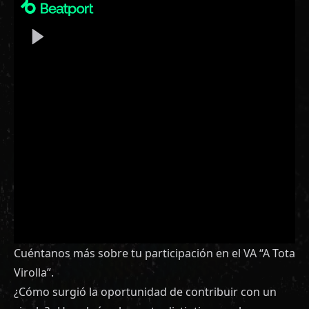
Cuéntanos más sobre tu participación en el VA “A Tota
Virolla”.
¿Cómo surgió la oportunidad de contribuir con un