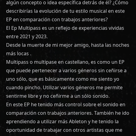
algún concepto o idea específica detrás de él? ¿Cómo
describirías la evolución de tu estilo musical en este
EP en comparación con trabajos anteriores?
El Ep Multipass es un reflejo de experiencias vividas
entre 2021 y 2023.
Desde la muerte de mi mejor amigo, hasta las noches
más locas .
Multipass o multipase en castellano, es como un EP
que puede pertenecer a varios géneros sin ceñirse a
uno sólo, que es básicamente como me siento yo
cuando pincho. Utilizar varios géneros me permite
sentirme libre y no ceñirme a un sólo sonido.
En este EP he tenido más control sobre el sonido en
comparación con trabajos anteriores. También he ido
aprendiendo a utilizar más Ableton y he tenido la
oportunidad de trabajar con otros artistas que me