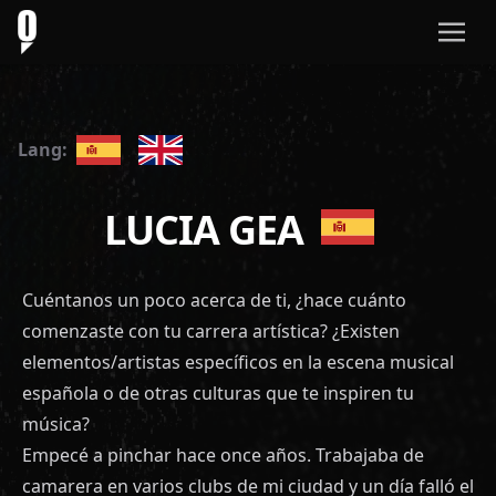
Lang:
LUCIA GEA
Cuéntanos un poco acerca de ti, ¿hace cuánto
comenzaste con tu carrera artística? ¿Existen
elementos/artistas específicos en la escena musical
española o de otras culturas que te inspiren tu
música?
Empecé a pinchar hace once años. Trabajaba de
camarera en varios clubs de mi ciudad y un día falló el