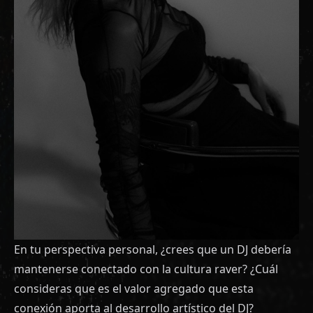
En tu perspectiva personal, ¿crees que un DJ debería
mantenerse conectado con la cultura raver? ¿Cuál
consideras que es el valor agregado que esta
conexión aporta al desarrollo artístico del DJ?