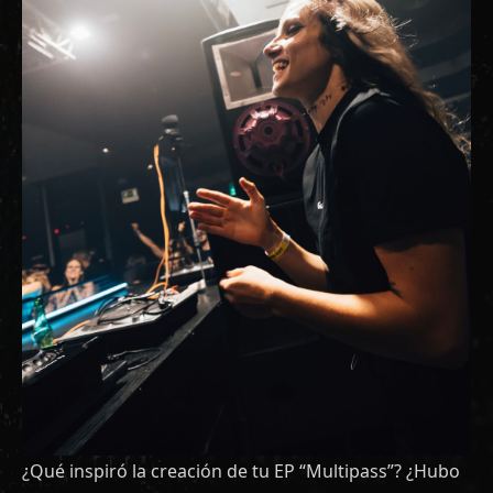
¿Qué inspiró la creación de tu EP “Multipass”? ¿Hubo