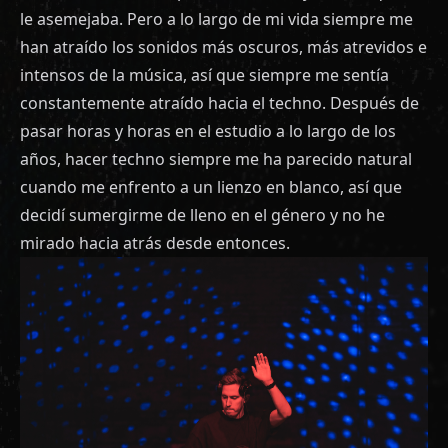
le asemejaba. Pero a lo largo de mi vida siempre me
han atraído los sonidos más oscuros, más atrevidos e
intensos de la música, así que siempre me sentía
constantemente atraído hacia el techno. Después de
pasar horas y horas en el estudio a lo largo de los
años, hacer techno siempre me ha parecido natural
cuando me enfrento a un lienzo en blanco, así que
decidí sumergirme de lleno en el género y no he
mirado hacia atrás desde entonces.