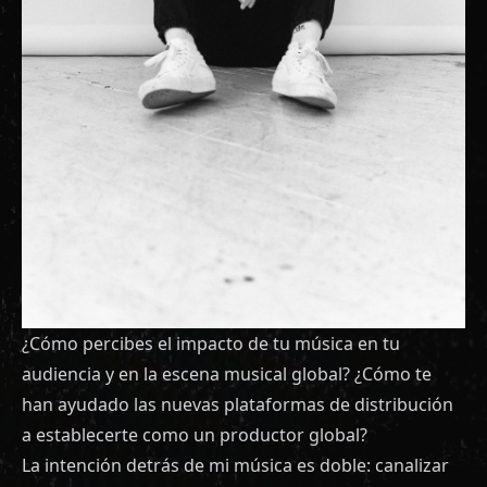
¿Cómo percibes el impacto de tu música en tu
audiencia y en la escena musical global? ¿Cómo te
han ayudado las nuevas plataformas de distribución
a establecerte como un productor global?
La intención detrás de mi música es doble: canalizar