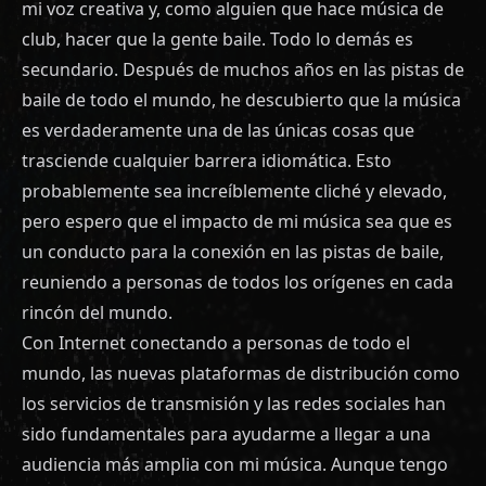
mi voz creativa y, como alguien que hace música de
club, hacer que la gente baile. Todo lo demás es
secundario. Después de muchos años en las pistas de
baile de todo el mundo, he descubierto que la música
es verdaderamente una de las únicas cosas que
trasciende cualquier barrera idiomática. Esto
probablemente sea increíblemente cliché y elevado,
pero espero que el impacto de mi música sea que es
un conducto para la conexión en las pistas de baile,
reuniendo a personas de todos los orígenes en cada
rincón del mundo.
Con Internet conectando a personas de todo el
mundo, las nuevas plataformas de distribución como
los servicios de transmisión y las redes sociales han
sido fundamentales para ayudarme a llegar a una
audiencia más amplia con mi música. Aunque tengo