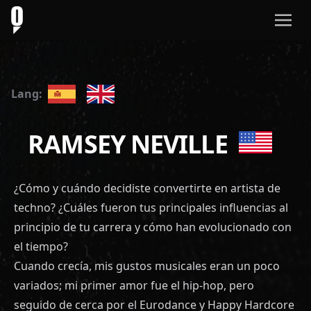
Lang:
RAMSEY NEVILLE
¿Cómo y cuándo decidiste convertirte en artista de
techno? ¿Cuáles fueron tus principales influencias al
principio de tu carrera y cómo han evolucionado con
el tiempo?
Cuando crecía, mis gustos musicales eran un poco
variados; mi primer amor fue el hip-hop, pero
seguido de cerca por el Eurodance y Happy Hardcore