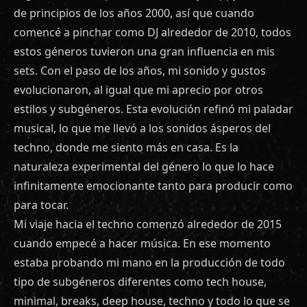
de principios de los años 2000, así que cuando
comencé a pinchar como DJ alrededor de 2010, todos
estos géneros tuvieron una gran influencia en mis
sets. Con el paso de los años, mi sonido y gustos
evolucionaron, al igual que mi aprecio por otros
estilos y subgéneros. Esta evolución refinó mi paladar
musical, lo que me llevó a los sonidos ásperos del
techno, donde me siento más en casa. Es la
naturaleza experimental del género lo que lo hace
infinitamente emocionante tanto para producir como
para tocar.
Mi viaje hacia el techno comenzó alrededor de 2015
cuando empecé a hacer música. En ese momento
estaba probando mi mano en la producción de todo
tipo de subgéneros diferentes como tech house,
minimal, breaks, deep house, techno y todo lo que se