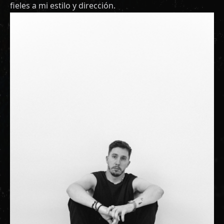
fieles a mi estilo y dirección.