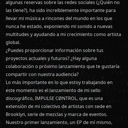
algunas reservas sobre las redes sociales (¿Quién no
las tiene?), ha sido increíblemente importante para
llevar mi música a rincones del mundo en los que
nunca he estado, exponiendo mi sonido a nuevas
multitudes y ayudando a mi crecimiento como artista
global.
¿Puedes proporcionar información sobre tus
proyectos actuales y futuros? ¿Hay alguna
colaboración o próximo lanzamiento que te gustaría
compartir con nuestra audiencia?
Lo más importante en lo que estoy trabajando en
este momento es el lanzamiento de mi sello
discográfico, IMPULSE CØNTROL, que es una
extensión de mi colectivo de artistas con sede en
Brooklyn, serie de mezclas y marca de eventos.
Nuestro primer lanzamiento, un EP de mí mismo,