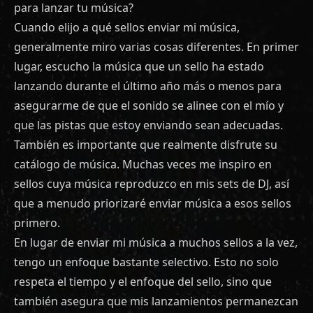
para lanzar tu música?
Cuando elijo a qué sellos enviar mi música,
generalmente miro varias cosas diferentes. En primer
lugar, escucho la música que un sello ha estado
lanzando durante el último año más o menos para
asegurarme de que el sonido se alinee con el mío y
que las pistas que estoy enviando sean adecuadas.
También es importante que realmente disfrute su
catálogo de música. Muchas veces me inspiro en
sellos cuya música reproduzco en mis sets de DJ, así
que a menudo priorizaré enviar música a esos sellos
primero.
En lugar de enviar mi música a muchos sellos a la vez,
tengo un enfoque bastante selectivo. Esto no solo
respeta el tiempo y el enfoque del sello, sino que
también asegura que mis lanzamientos permanezcan