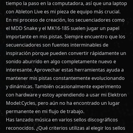
tiempo la paso en la computadora, así que una laptop
con Ableton Live es mi pieza de equipo más crucial.
En mi proceso de creación, los secuenciadores como
el MDD Snake y el MK16-185 suelen jugar un papel
importante en mis pistas. Siempre encuentro que los
secuenciadores son fuentes interminables de
inspiración porque pueden convertir rápidamente un
sonido aburrido en algo completamente nuevo e
interesante. Aprovechar estas herramientas ayuda a
mantener mis pistas constantemente evolucionando
y dinámicas. También ocasionalmente experimento
con hardware y estoy aprendiendo a usar mi Elektron
Model:Cycles, pero aún no ha encontrado un lugar
permanente en mi flujo de trabajo.
Has lanzado música en varios sellos discográficos
reconocidos. ¿Qué criterios utilizas al elegir los sellos