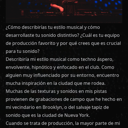
¿Cómo describirías tu estilo musical y cómo
desarrollaste tu sonido distintivo? ¿Cuál es tu equipo
de producción favorito y por qué crees que es crucial
para tu sonido?
Describiría mi estilo musical como techno áspero,
envolvente, hipnótico y enfocado en el club. Como
alguien muy influenciado por su entorno, encuentro
mucha inspiración en la ciudad que me rodea.
Muchas de las texturas y sonidos en mis pistas
provienen de grabaciones de campo que he hecho en
mi vecindario en Brooklyn, o del salvaje tapiz de
sonido que es la ciudad de Nueva York.
Cuando se trata de producción, la mayor parte de mi